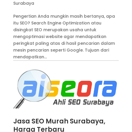
Surabaya
Pengertian Anda mungkin masih bertanya, apa
itu SEO? Search Engine Optimization atau
disingkat SEO merupakan usaha untuk
mengoptimasi website agar mendapatkan
peringkat paling atas di hasil pencarian dalam
mesin pencarian seperti Google. Tujuan dari
mendapatkan...
Jasa SEO Murah Surabaya,
Harga Terbaru