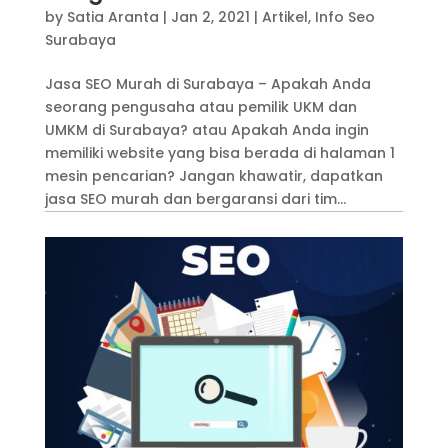
by
Satia Aranta
|
Jan 2, 2021
|
Artikel
,
Info Seo
Surabaya
Jasa SEO Murah di Surabaya – Apakah Anda
seorang pengusaha atau pemilik UKM dan
UMKM di Surabaya? atau Apakah Anda ingin
memiliki website yang bisa berada di halaman 1
mesin pencarian? Jangan khawatir, dapatkan
jasa SEO murah dan bergaransi dari tim...