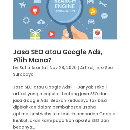
Jasa SEO atau Google Ads,
Pilih Mana?
by
Satia Aranta
|
Nov 28, 2020
|
Artikel
,
Info Seo
Surabaya
Jasa SEO atau Google Ads? – Banyak sekali
artikel yang mengulas tentang jasa SEO dan
jasa Google Ads. Seakan keduanya tak bisa
dipisahkan dalam pembahasan usaha
optimalisasi website di mesin pencarian Google.
Berikut, akan kami paparkan apa itu SEO dan
bedanya...