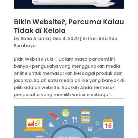
Bikin Website?, Percuma Kalau
Tidak di Kelola
by
Satia Aranta
|
Dec 4, 2020
|
Artikel
,
Info Seo
Surabaya
Bikin Website Yuk! – Dalam masa pandemi ini,
banyak pengusaha yang menggunakan media
online untuk memasarkan berbagai produk dan
jasanya. Salah satu media online yang banyak di
pilih adalah website. Apakah Anda termasuk
pengusaha yang memilih website sebagai...