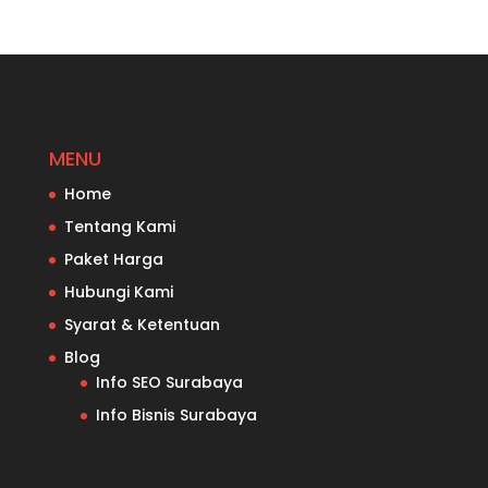
MENU
Home
Tentang Kami
Paket Harga
Hubungi Kami
Syarat & Ketentuan
Blog
Info SEO Surabaya
Info Bisnis Surabaya