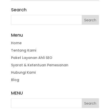
Search
Menu
Home
Tentang Kami
Paket Layanan Ahli SEO
Syarat & Ketentuan Pemesanan
Hubungi Kami
Blog
MENU