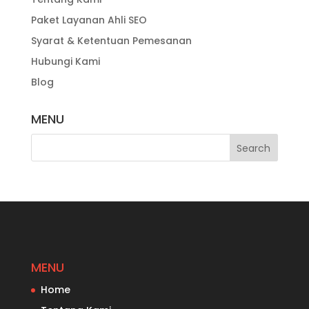
Paket Layanan Ahli SEO
Syarat & Ketentuan Pemesanan
Hubungi Kami
Blog
MENU
MENU
Home