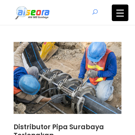
Distributor Pipa Surabaya